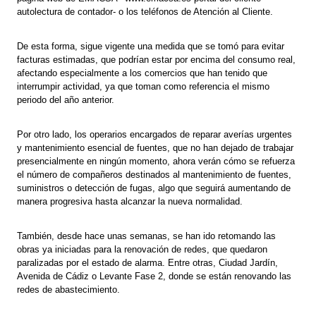
autolectura de contador- o los teléfonos de Atención al Cliente.
De esta forma, sigue vigente una medida que se tomó para evitar
facturas estimadas, que podrían estar por encima del consumo real,
afectando especialmente a los comercios que han tenido que
interrumpir actividad, ya que toman como referencia el mismo
periodo del año anterior.
Por otro lado, los operarios encargados de reparar averías urgentes
y mantenimiento esencial de fuentes, que no han dejado de trabajar
presencialmente en ningún momento, ahora verán cómo se refuerza
el número de compañeros destinados al mantenimiento de fuentes,
suministros o detección de fugas, algo que seguirá aumentando de
manera progresiva hasta alcanzar la nueva normalidad.
También, desde hace unas semanas, se han ido retomando las
obras ya iniciadas para la renovación de redes, que quedaron
paralizadas por el estado de alarma. Entre otras, Ciudad Jardín,
Avenida de Cádiz o Levante Fase 2, donde se están renovando las
redes de abastecimiento.