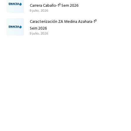
Carrera Caballo-1º Sem 2026
9 julio, 2026
Caracterización ZA Medina Azahara-1º
Sem 2026
9 julio, 2026