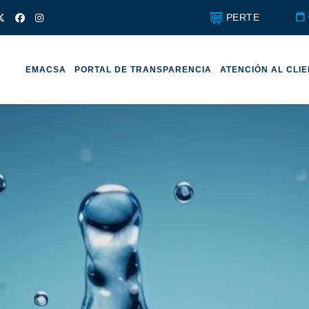
PERTE
EMACSA
PORTAL DE TRANSPARENCIA
ATENCIÓN AL CLI