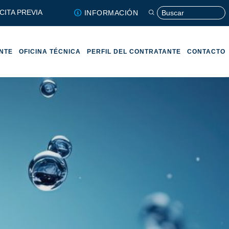
CITA PREVIA
INFORMACIÓN
ENTE
OFICINA TÉCNICA
PERFIL DEL CONTRATANTE
CONTACTO