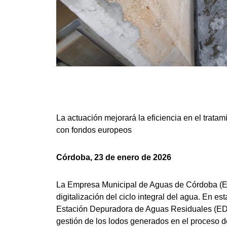
La actuación mejorará la eficiencia en el tra
con fondos europeos
Córdoba, 23 de enero de 2026
La Empresa Municipal de Aguas de Córdoba (
digitalización del ciclo integral del agua. En e
Estación Depuradora de Aguas Residuales (EDAR
gestión de los lodos generados en el proceso d