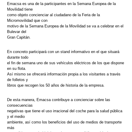
Emacsa es una de la participantes en la Semana Europea de la
Movilidad tiene
como objeto concienciar al ciudadano de la Feria de la
Micromovilidad que con
motivo de la Semana Europea de la Movilidad se va a celebrar en el
Bulevar del
Gran Capitán.
En concreto participará con un stand informativo en el que situará
durante todo
el fin de semana uno de sus vehículos eléctricos de los que dispone
en su flota.
Así mismo se ofrecerá información propia a los visitantes a través
de folletos y
libros que recogen los 50 años de historia de la empresa.
De esta manera, Emacsa contribuye a concienciar sobre las
consecuencias
negativas que tiene el uso irracional del coche para la salud pública
y el medio
ambiente, así como los beneficios del uso de medios de transporte
más