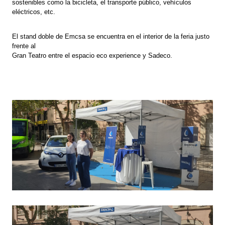
sostenibles como la bicicleta, el transporte público, vehículos
eléctricos, etc.
El stand doble de Emcsa se encuentra en el interior de la feria justo
frente al
Gran Teatro entre el espacio eco experience y Sadeco.