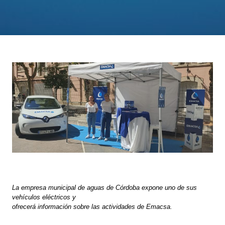
La empresa municipal de aguas de Córdoba expone uno de sus
vehículos eléctricos y
ofrecerá información sobre las actividades de Emacsa.