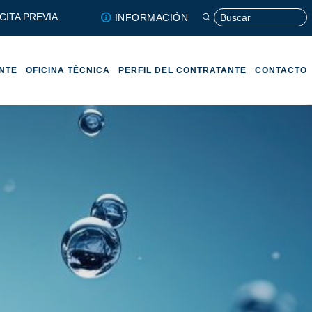
CITA PREVIA
INFORMACIÓN
ENTE
OFICINA TÉCNICA
PERFIL DEL CONTRATANTE
CONTACTO