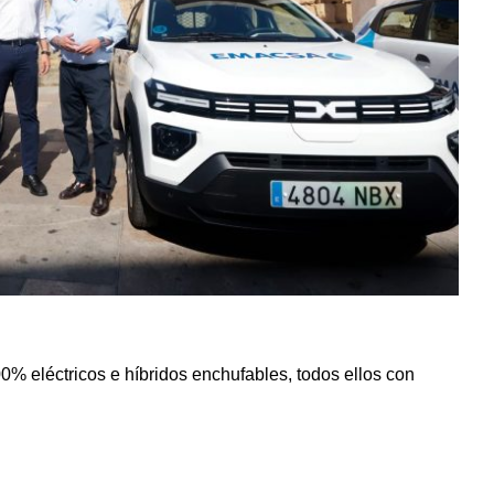
% eléctricos e híbridos enchufables, todos ellos con