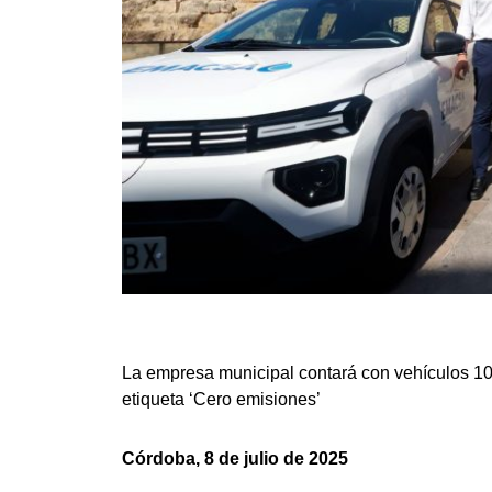
La empresa municipal contará con vehículos 100
etiqueta ‘Cero emisiones’
Córdoba, 8 de julio de 2025