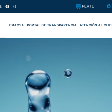
PERTE
EMACSA
PORTAL DE TRANSPARENCIA
ATENCIÓN AL CLI