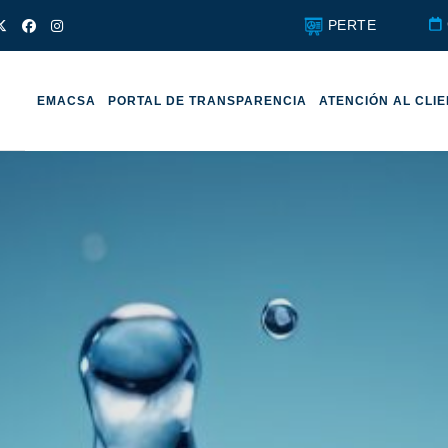
PERTE
EMACSA
PORTAL DE TRANSPARENCIA
ATENCIÓN AL CLI