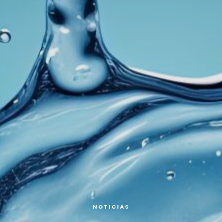
NOTICIAS