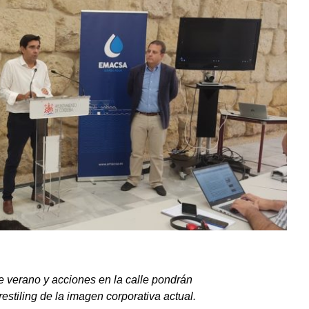
 verano y acciones en la calle pondrán
estiling de la imagen corporativa actual.