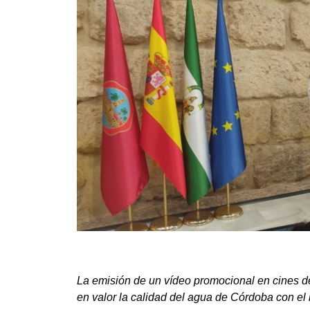
La emisión de un vídeo promocional en cines de
en valor la calidad del agua de Córdoba con el r