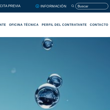
CITA PREVIA
INFORMACIÓN
ENTE
OFICINA TÉCNICA
PERFIL DEL CONTRATANTE
CONTACTO