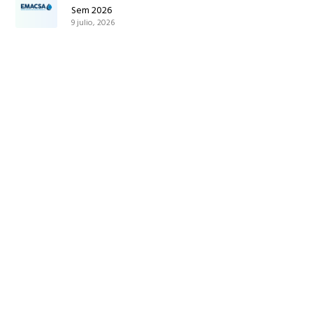
Sem 2026
9 julio, 2026