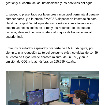
gestión y el control de las instalaciones y los servicios del agua.
El proyecto presentado por la empresa municipal permitirá al usuario
obtener datos, y a la propia EMACSA disponer de información para
planificar la gestión del agua de forma más eficiente teniendo en
cuenta las necesidades de la red y los recursos de los que se
dispone, derivando en una sustancial mejora de los servicios al
usuario final.
Entre los resultados esperados por parte de EMACSA figura, por
ejemplo, una reducción tanto del consumo eléctrico global del 14,89
%, como de fugas red de abastecimiento, de un 5 %, y en la
emisión de CO2 a la atmósfera, en 255.839 Kg/año.