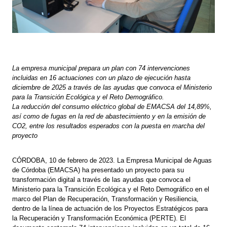
La empresa municipal prepara un plan con 74 intervenciones
incluidas en 16 actuaciones con un plazo de ejecución hasta
diciembre de 2025 a través de las ayudas que convoca el Ministerio
para la Transición Ecológica y el Reto Demográfico.
La reducción del consumo eléctrico global de EMACSA del 14,89%,
así como de fugas en la red de abastecimiento y en la emisión de
CO2, entre los resultados esperados con la puesta en marcha del
proyecto
CÓRDOBA, 10 de febrero de 2023. La Empresa Municipal de Aguas
de Córdoba (EMACSA) ha presentado un proyecto para su
transformación digital a través de las ayudas que convoca el
Ministerio para la Transición Ecológica y el Reto Demográfico en el
marco del Plan de Recuperación, Transformación y Resiliencia,
dentro de la línea de actuación de los Proyectos Estratégicos para
la Recuperación y Transformación Económica (PERTE). El