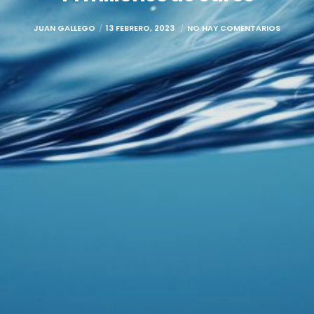
JUAN GALLEGO
13 FEBRERO, 2023
NO HAY COMENTARIOS