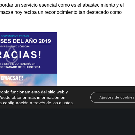
bordar un servicio esencial como es el abastecimiento y el
macsa hoy reciba un reconocimiento tan destacado como
propio funcionamiento del sitio web y
. Puede obtener más información en
Ajustes de cookies
 configuración a través de los ajustes
.