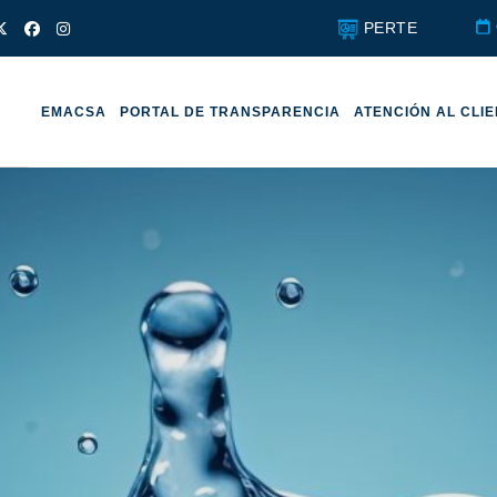
PERTE
EMACSA
PORTAL DE TRANSPARENCIA
ATENCIÓN AL CLI