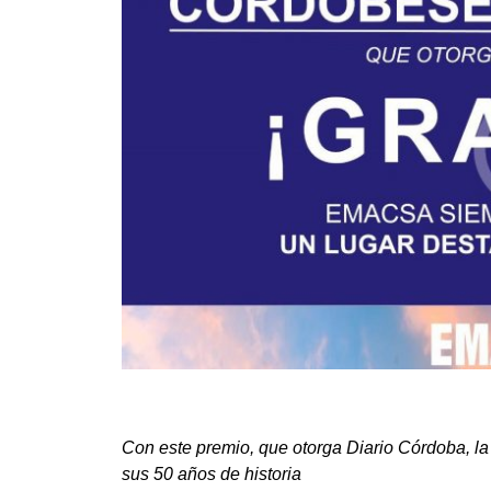
Con este premio, que otorga Diario Córdoba, l
sus 50 años de historia