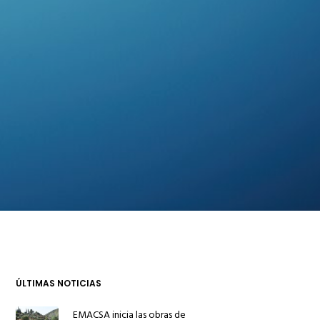
ÚLTIMAS NOTICIAS
EMACSA inicia las obras de