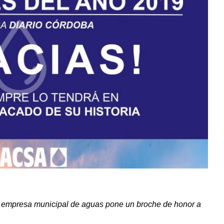
a empresa municipal de aguas pone un broche de honor a