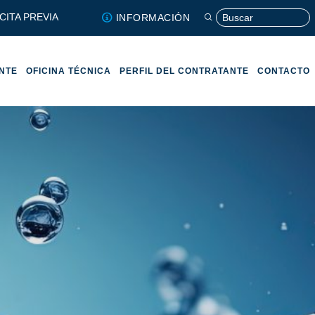
CITA PREVIA
INFORMACIÓN
ENTE
OFICINA TÉCNICA
PERFIL DEL CONTRATANTE
CONTACTO