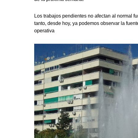
Los trabajos pendientes no afectan al normal fu
tanto, desde hoy, ya podemos observar la fuent
operativa