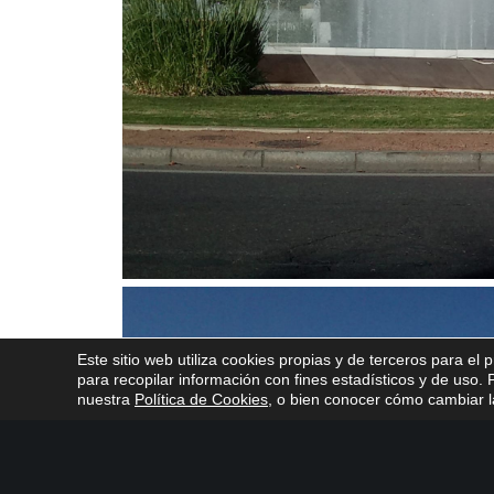
Este sitio web utiliza cookies propias y de terceros para el 
para recopilar información con fines estadísticos y de uso
nuestra
Política de Cookies
, o bien conocer cómo cambiar la