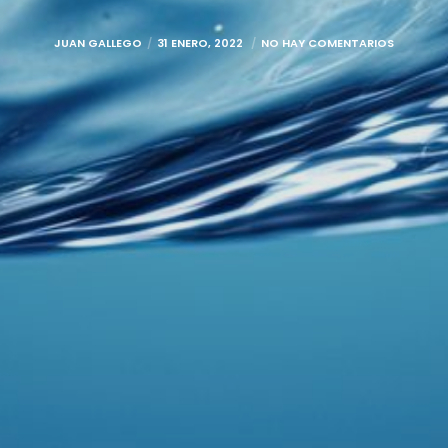
JUAN GALLEGO
31 ENERO, 2022
NO HAY COMENTARIOS