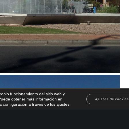
propio funcionamiento del sitio web y
. Puede obtener más información en
Ajustes de cookies
 configuración a través de los ajustes
.