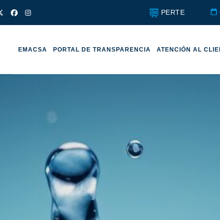
PERTE
EMACSA
PORTAL DE TRANSPARENCIA
ATENCIÓN AL CLI