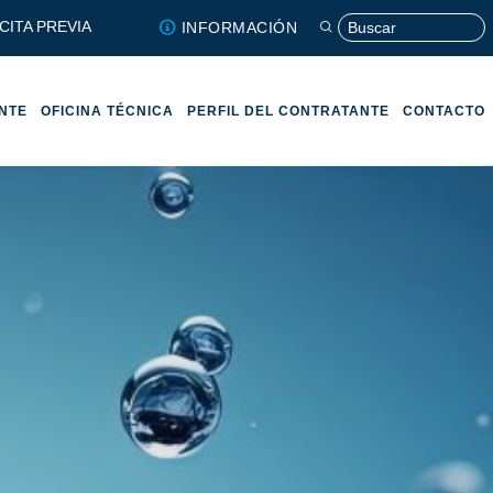
CITA PREVIA
INFORMACIÓN
ENTE
OFICINA TÉCNICA
PERFIL DEL CONTRATANTE
CONTACTO