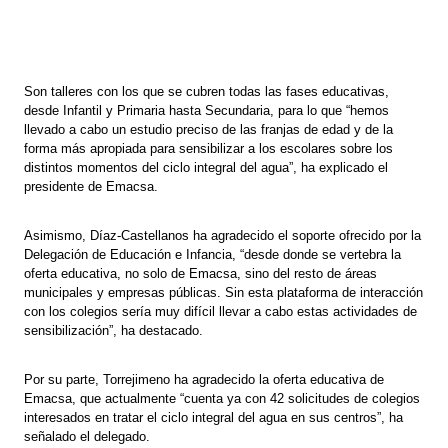
Son talleres con los que se cubren todas las fases educativas,
desde Infantil y Primaria hasta Secundaria, para lo que “hemos
llevado a cabo un estudio preciso de las franjas de edad y de la
forma más apropiada para sensibilizar a los escolares sobre los
distintos momentos del ciclo integral del agua”, ha explicado el
presidente de Emacsa.
Asimismo, Díaz-Castellanos ha agradecido el soporte ofrecido por la
Delegación de Educación e Infancia, “desde donde se vertebra la
oferta educativa, no solo de Emacsa, sino del resto de áreas
municipales y empresas públicas. Sin esta plataforma de interacción
con los colegios sería muy difícil llevar a cabo estas actividades de
sensibilización”, ha destacado.
Por su parte, Torrejimeno ha agradecido la oferta educativa de
Emacsa, que actualmente “cuenta ya con 42 solicitudes de colegios
interesados en tratar el ciclo integral del agua en sus centros”, ha
señalado el delegado.