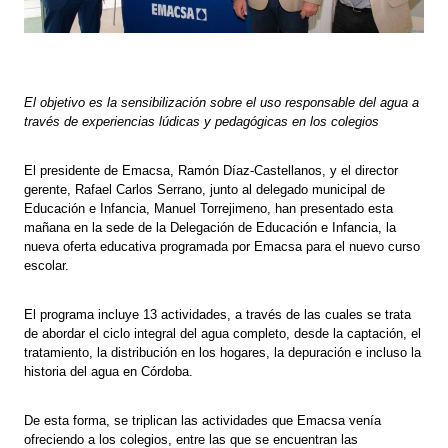
El objetivo es la sensibilización sobre el uso responsable del agua a
través de experiencias lúdicas y pedagógicas en los colegios
El presidente de Emacsa, Ramón Díaz-Castellanos, y el director
gerente, Rafael Carlos Serrano, junto al delegado municipal de
Educación e Infancia, Manuel Torrejimeno, han presentado esta
mañana en la sede de la Delegación de Educación e Infancia, la
nueva oferta educativa programada por Emacsa para el nuevo curso
escolar.
El programa incluye 13 actividades, a través de las cuales se trata
de abordar el ciclo integral del agua completo, desde la captación, el
tratamiento, la distribución en los hogares, la depuración e incluso la
historia del agua en Córdoba.
De esta forma, se triplican las actividades que Emacsa venía
ofreciendo a los colegios, entre las que se encuentran las