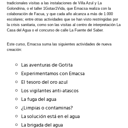
tradicionales visitas a las instalaciones de Villa Azul y La
Golondrina, o el taller 1Gotax1Vida, que Emacsa realiza con la
colaboración de Facua, y que cada año alcanza a más de 1.000
escolares; entre otras actividades que se han visto restringidas por
la crisis sanitaria, como son las visitas al centro de interpretación La
Casa del Agua o el concurso de calle La Fuente del Saber.
Este curso, Emacsa suma las siguientes actividades de nueva
creación:
Las aventuras de Gotita
Experimentamos con Emacsa
El tesoro del oro azul
Los vigilantes anti-atascos
La fuga del agua
¿Limpias o contaminas?
La solución está en el agua
La brigada del agua