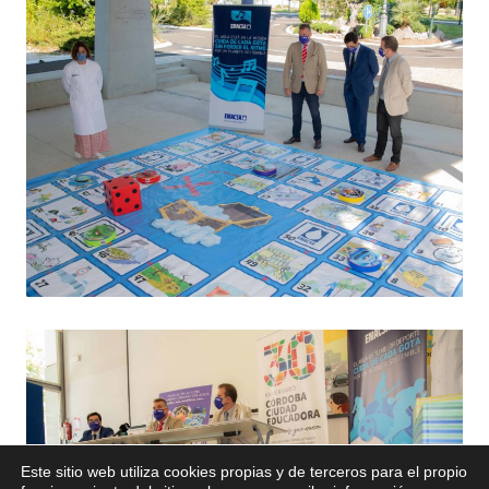
Este sitio web utiliza cookies propias y de terceros para el propio