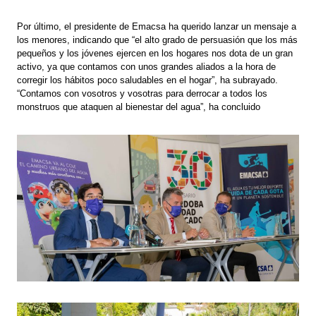
Por último, el presidente de Emacsa ha querido lanzar un mensaje a
los menores, indicando que “el alto grado de persuasión que los más
pequeños y los jóvenes ejercen en los hogares nos dota de un gran
activo, ya que contamos con unos grandes aliados a la hora de
corregir los hábitos poco saludables en el hogar”, ha subrayado.
“Contamos con vosotros y vosotras para derrocar a todos los
monstruos que ataquen al bienestar del agua”, ha concluido