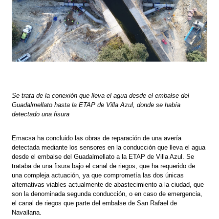
Se trata de la conexión que lleva el agua desde el embalse del
Guadalmellato hasta la ETAP de Villa Azul, donde se había
detectado una fisura
Emacsa ha concluido las obras de reparación de una avería
detectada mediante los sensores en la conducción que lleva el agua
desde el embalse del Guadalmellato a la ETAP de Villa Azul. Se
trataba de una fisura bajo el canal de riegos, que ha requerido de
una compleja actuación, ya que comprometía las dos únicas
alternativas viables actualmente de abastecimiento a la ciudad, que
son la denominada segunda conducción, o en caso de emergencia,
el canal de riegos que parte del embalse de San Rafael de
Navallana.