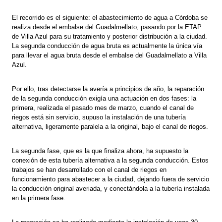
El recorrido es el siguiente: el abastecimiento de agua a Córdoba se
realiza desde el embalse del Guadalmellato, pasando por la ETAP
de Villa Azul para su tratamiento y posterior distribución a la ciudad.
La segunda conducción de agua bruta es actualmente la única vía
para llevar el agua bruta desde el embalse del Guadalmellato a Villa
Azul.
Por ello, tras detectarse la avería a principios de año, la reparación
de la segunda conducción exigía una actuación en dos fases: la
primera, realizada el pasado mes de marzo, cuando el canal de
riegos está sin servicio, supuso la instalación de una tubería
alternativa, ligeramente paralela a la original, bajo el canal de riegos.
La segunda fase, que es la que finaliza ahora, ha supuesto la
conexión de esta tubería alternativa a la segunda conducción. Estos
trabajos se han desarrollado con el canal de riegos en
funcionamiento para abastecer a la ciudad, dejando fuera de servicio
la conducción original averiada, y conectándola a la tubería instalada
en la primera fase.