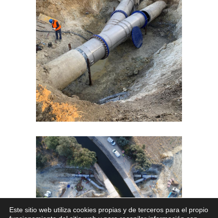
Este sitio web utiliza cookies propias y de terceros para el propio
x