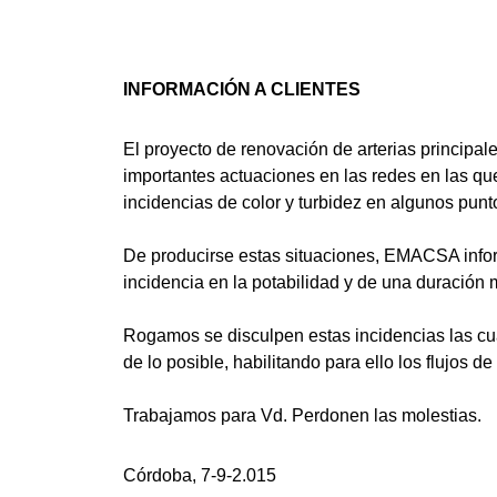
INFORMACIÓN A CLIENTES
El proyecto de renovación de arterias principa
importantes actuaciones en las redes en las que
incidencias de color y turbidez en algunos punt
De producirse estas situaciones, EMACSA inform
incidencia en la potabilidad y de una duración 
Rogamos se disculpen estas incidencias las c
de lo posible, habilitando para ello los flujos
Trabajamos para Vd. Perdonen las molestias.
Córdoba, 7-9-2.015