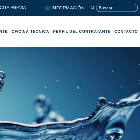
CITA PREVIA
INFORMACIÓN
ENTE
OFICINA TÉCNICA
PERFIL DEL CONTRATANTE
CONTACTO