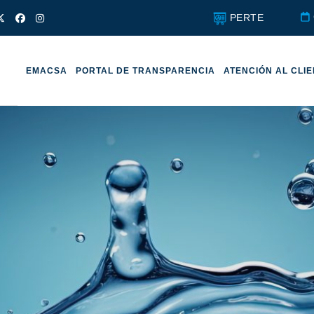
PERTE
EMACSA
PORTAL DE TRANSPARENCIA
ATENCIÓN AL CLI