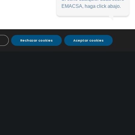
EMACSA, haga click abajo.
Rechazar cookies
Aceptar cookies