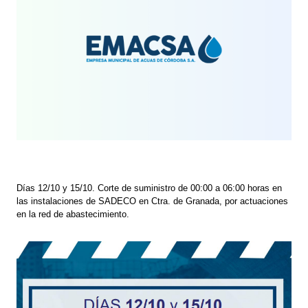
Días 12/10 y 15/10. Corte de suministro de 00:00 a 06:00 horas en
las instalaciones de SADECO en Ctra. de Granada, por actuaciones
en la red de abastecimiento.