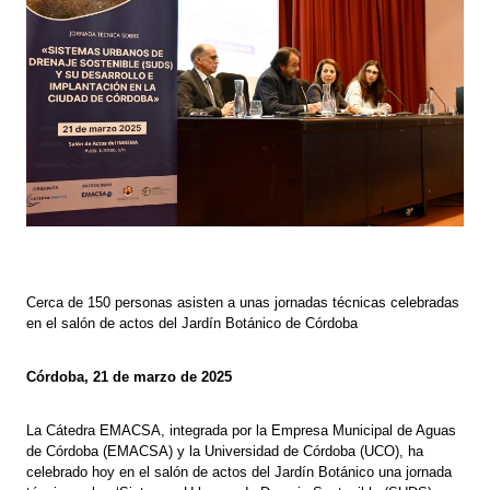
Cerca de 150 personas asisten a unas jornadas técnicas celebradas
en el salón de actos del Jardín Botánico de Córdoba
Córdoba, 21 de marzo de 2025
La Cátedra EMACSA, integrada por la Empresa Municipal de Aguas
de Córdoba (EMACSA) y la Universidad de Córdoba (UCO), ha
celebrado hoy en el salón de actos del Jardín Botánico una jornada