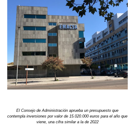
El Consejo de Administración aprueba un presupuesto que
contempla inversiones por valor de 15.020.000 euros para el año que
viene, una cifra similar a la de 2022