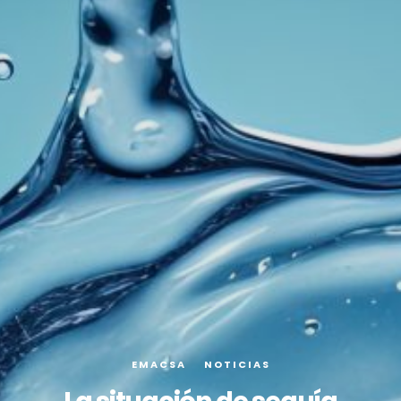
EMACSA
NOTICIAS