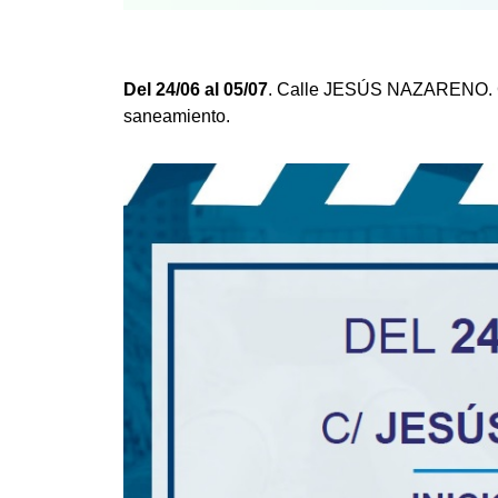
Del 24/06 al 05/07
. Calle JESÚS NAZARENO. Call
saneamiento.