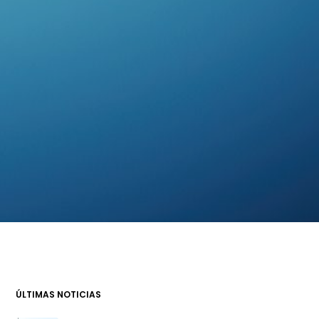
ÚLTIMAS NOTICIAS