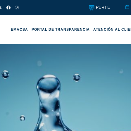
PERTE
EMACSA
PORTAL DE TRANSPARENCIA
ATENCIÓN AL CLI