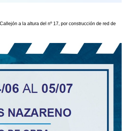
ejón a la altura del nº 17, por construcción de red de