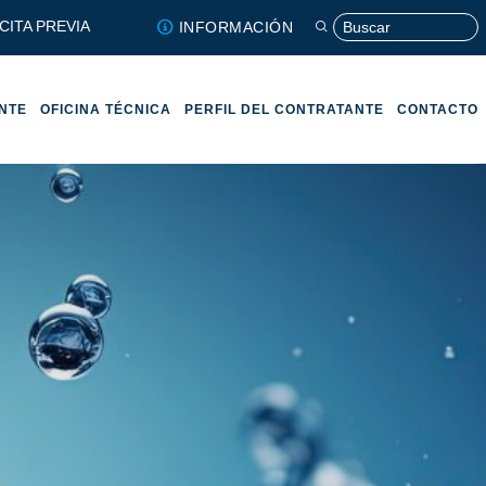
CITA PREVIA
INFORMACIÓN
ENTE
OFICINA TÉCNICA
PERFIL DEL CONTRATANTE
CONTACTO