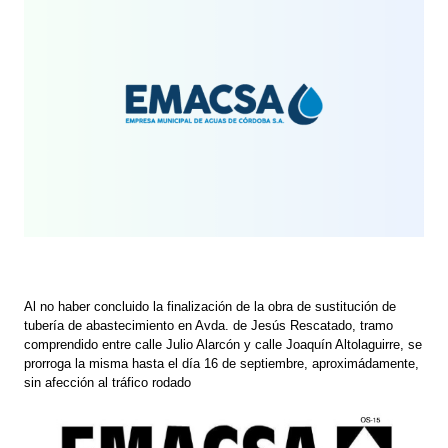
Al no haber concluido la finalización de la obra de sustitución de
tubería de abastecimiento en Avda. de Jesús Rescatado, tramo
comprendido entre calle Julio Alarcón y calle Joaquín Altolaguirre, se
prorroga la misma hasta el día 16 de septiembre, aproximádamente,
sin afección al tráfico rodado