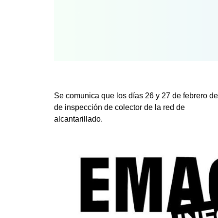
Se comunica que los días 26 y 27 de febrero de
de inspección de colector de la red de
alcantarillado.