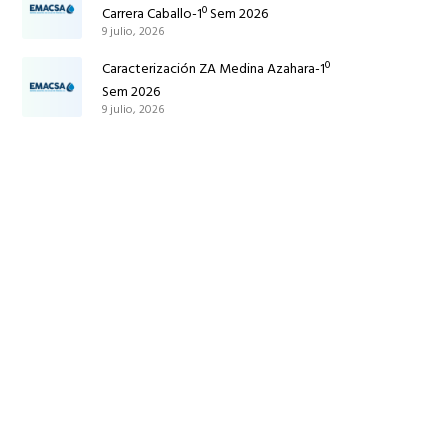
Carrera Caballo-1º Sem 2026
9 julio, 2026
Caracterización ZA Medina Azahara-1º
Sem 2026
9 julio, 2026