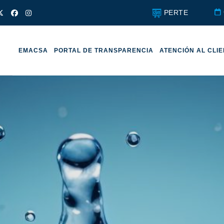
PERTE
EMACSA
PORTAL DE TRANSPARENCIA
ATENCIÓN AL CLI