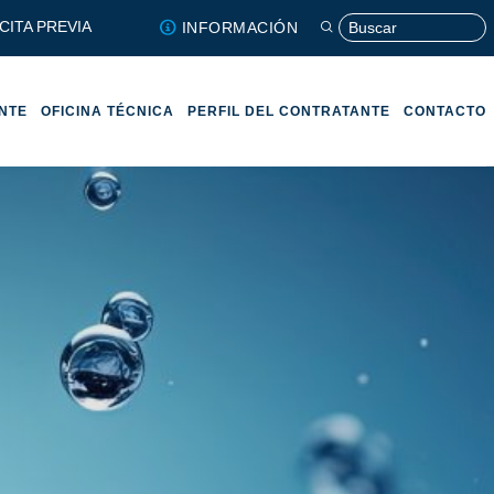
CITA PREVIA
INFORMACIÓN
ENTE
OFICINA TÉCNICA
PERFIL DEL CONTRATANTE
CONTACTO