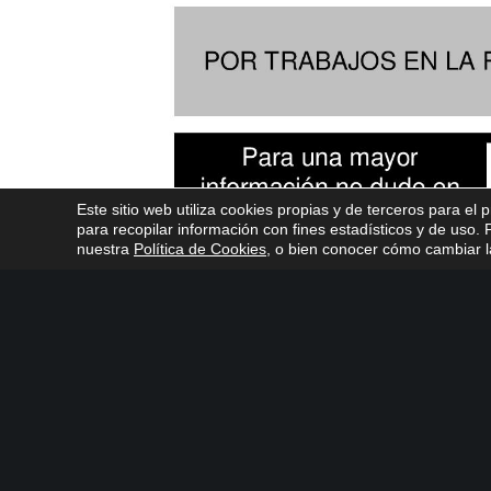
Este sitio web utiliza cookies propias y de terceros para el 
para recopilar información con fines estadísticos y de uso
nuestra
Política de Cookies
, o bien conocer cómo cambiar la