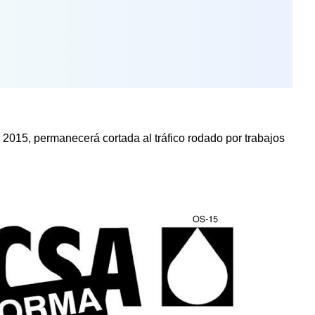
 2015, permanecerá cortada al tráfico rodado por trabajos