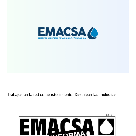
Trabajos en la red de abastecimiento. Disculpen las molestias.