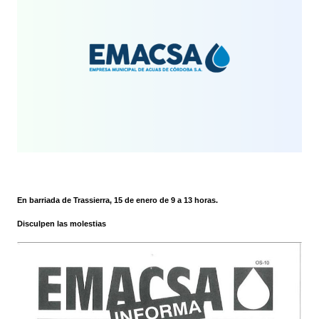
En barriada de Trassierra, 15 de enero de 9 a 13 horas.
Disculpen las molestias