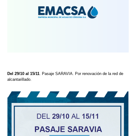
Del 29/10 al 15/11
. Pasaje SARAVIA. Por renovación de la red de
alcantarillado.