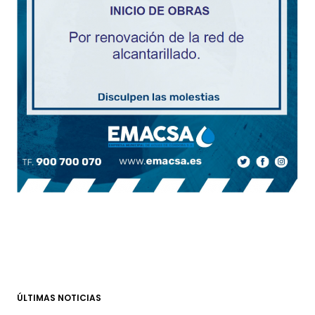
ÚLTIMAS NOTICIAS