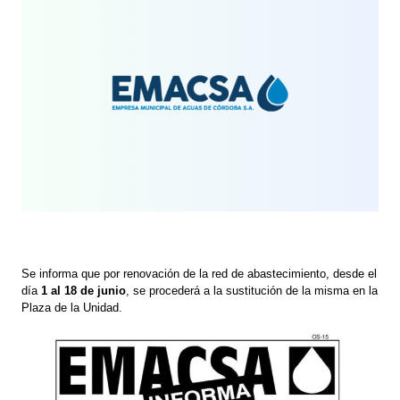
Se informa que por renovación de la red de abastecimiento, desde el
día
1 al 18 de junio
, se procederá a la sustitución de la misma en la
Plaza de la Unidad.