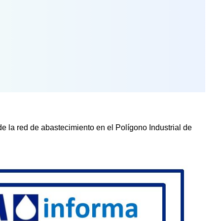
e la red de abastecimiento en el Polígono Industrial de