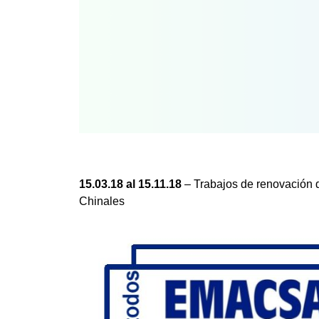
15.03.18 al 15.11.18
– Trabajos de renovación d
Chinales