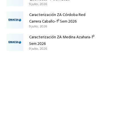
9 julio, 2026
Caracterización ZA Córdoba Red
Carrera Caballo-1º Sem 2026
9 julio, 2026
Caracterización ZA Medina Azahara-1º
Sem 2026
9 julio, 2026