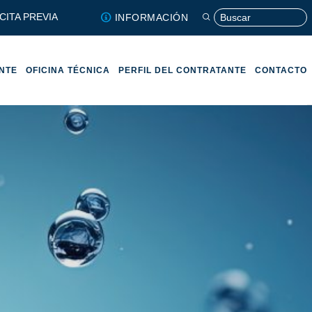
CITA PREVIA
INFORMACIÓN
ENTE
OFICINA TÉCNICA
PERFIL DEL CONTRATANTE
CONTACTO