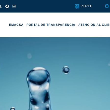
PERTE
EMACSA
PORTAL DE TRANSPARENCIA
ATENCIÓN AL CLI