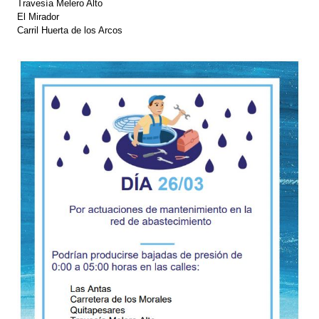
Travesía Melero Alto
El Mirador
Carril Huerta de los Arcos