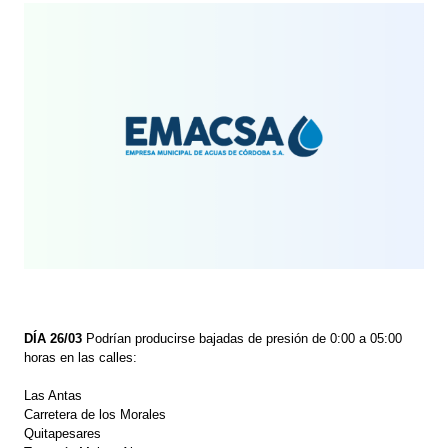
DÍA 26/03
Podrían producirse bajadas de presión de 0:00 a 05:00
horas en las calles:
Las Antas
Carretera de los Morales
Quitapesares