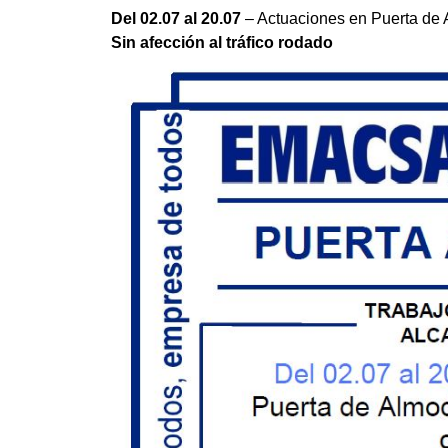
Del 02.07 al 20.07
– Actuaciones en Puerta de 
Sin afección al tráfico rodado