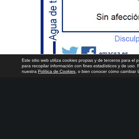
Este sitio web utiliza cookies propias y de terceros para el 
para recopilar información con fines estadísticos y de uso
nuestra
Política de Cookies
, o bien conocer cómo cambiar la