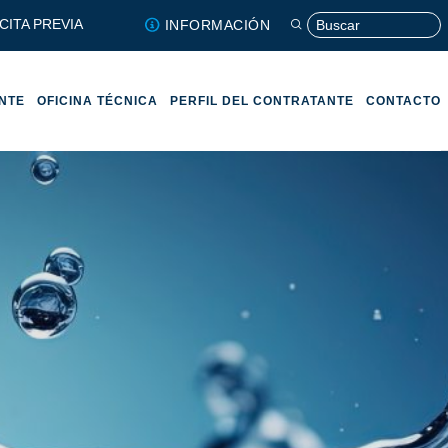
CITA PREVIA
INFORMACIÓN
ENTE
OFICINA TÉCNICA
PERFIL DEL CONTRATANTE
CONTACTO