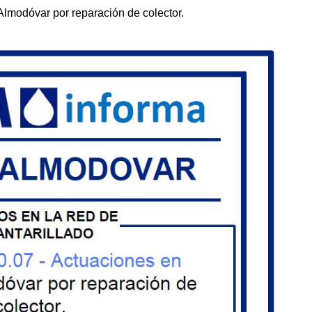
Almodóvar por reparación de colector.