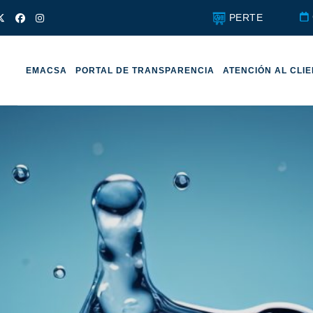
PERTE
EMACSA
PORTAL DE TRANSPARENCIA
ATENCIÓN AL CLI