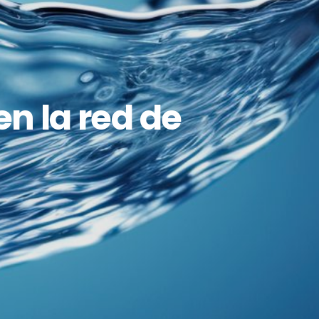
n la red de