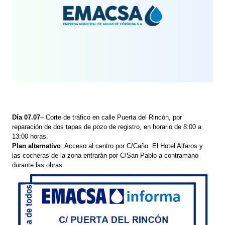
Día 07.07
– Corte de tráfico en calle Puerta del Rincón, por
reparación de dos tapas de pozo de registro, en horario de 8:00 a
13:00 horas.
Plan alternativo
: Acceso al centro por C/Caño. El Hotel Alfaros y
las cocheras de la zona entrarán por C/San Pablo a contramano
durante las obras.