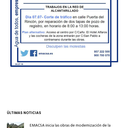
ÚLTIMAS NOTICIAS
EMACSA inicia las obras de modernización de la