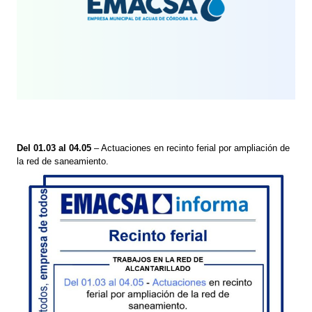
Del 01.03 al 04.05
– Actuaciones en recinto ferial por ampliación de
la red de saneamiento.