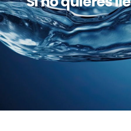
Si no quieres l