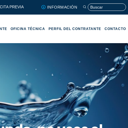
CITA PREVIA
INFORMACIÓN
ENTE
OFICINA TÉCNICA
PERFIL DEL CONTRATANTE
CONTACTO