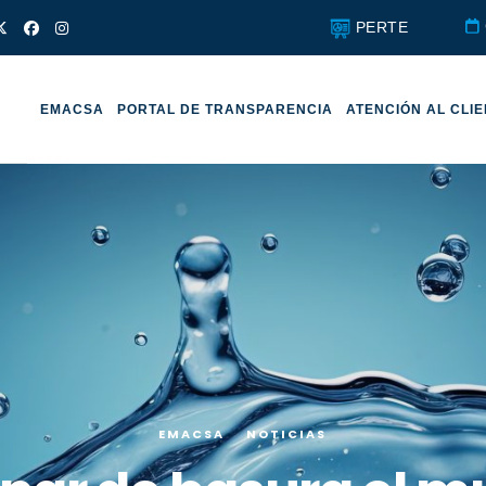
PERTE
EMACSA
PORTAL DE TRANSPARENCIA
ATENCIÓN AL CLI
EMACSA
NOTICIAS