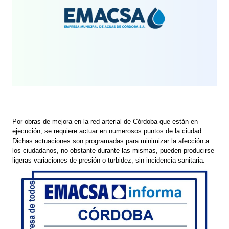
Por obras de mejora en la red arterial de Córdoba que están en
ejecución, se requiere actuar en numerosos puntos de la ciudad.
Dichas actuaciones son programadas para minimizar la afección a
los ciudadanos, no obstante durante las mismas, pueden producirse
ligeras variaciones de presión o turbidez, sin incidencia sanitaria.