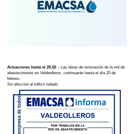
Actuaciones hasta el 20.02
– Las obras de renovación de la red de
abastecimiento en Valdeolleros, continuarán hasta el día 20 de
febrero.
Sin afección al tráfico rodado