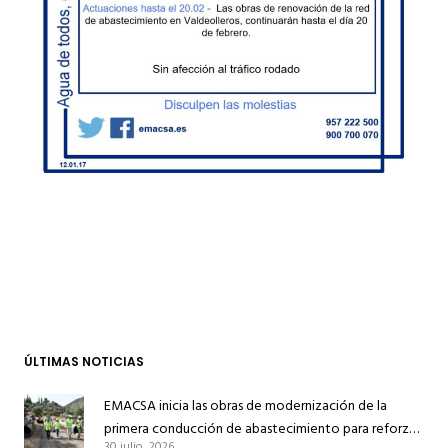
ÚLTIMAS NOTICIAS
EMACSA inicia las obras de modernización de la
primera conducción de abastecimiento para reforzar
30 julio, 2026