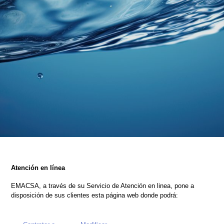
Atención en línea
EMACSA
, a través de su Servicio de Atención en linea, pone a
disposición de sus clientes esta página web donde podrá: