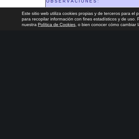
Este sitio web utiliza cookies propias y de terceros para el 
para recopilar información con fines estadísticos y de uso
nuestra
Política de Cookies
, o bien conocer cómo cambiar la