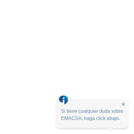
x
Si tiene cualquier duda sobre
EMACSA, haga click abajo.