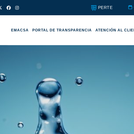
PERTE
EMACSA
PORTAL DE TRANSPARENCIA
ATENCIÓN AL CLI