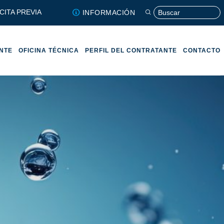
CITA PREVIA
INFORMACIÓN
ENTE
OFICINA TÉCNICA
PERFIL DEL CONTRATANTE
CONTACTO