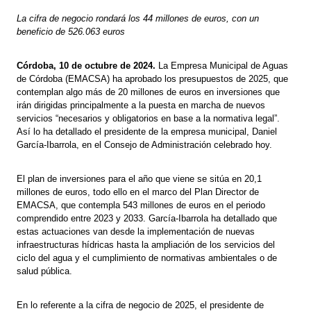
La cifra de negocio rondará los 44 millones de euros, con un
beneficio de 526.063 euros
Córdoba, 10 de octubre de 2024.
La Empresa Municipal de Aguas
de Córdoba (EMACSA) ha aprobado los presupuestos de 2025, que
contemplan algo más de 20 millones de euros en inversiones que
irán dirigidas principalmente a la puesta en marcha de nuevos
servicios “necesarios y obligatorios en base a la normativa legal”.
Así lo ha detallado el presidente de la empresa municipal, Daniel
García-Ibarrola, en el Consejo de Administración celebrado hoy.
El plan de inversiones para el año que viene se sitúa en 20,1
millones de euros, todo ello en el marco del Plan Director de
EMACSA, que contempla 543 millones de euros en el periodo
comprendido entre 2023 y 2033. García-Ibarrola ha detallado que
estas actuaciones van desde la implementación de nuevas
infraestructuras hídricas hasta la ampliación de los servicios del
ciclo del agua y el cumplimiento de normativas ambientales o de
salud pública.
En lo referente a la cifra de negocio de 2025, el presidente de