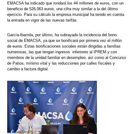
EMACSA ha indicado que rondará los 44 millones de euros, con un
beneficio de 526.063 euros, una cifra muy similar a la del último
ejercicio. Para su cálculo la empresa municipal ha tenido en cuenta
la entrada en vigor de las nuevas tarifas.
García-Ibarrola, por último, ha subrayado la incidencia del bono
social de EMACSA, ya que se bonificará por primera vez el millón
de euros. Estas bonificaciones sociales están dirigidas a familias
numerosas, las que tengan ingresos inferiores al IPREM y con
miembros de la unidad familiar en desempleo, así como al Concurso
de Patios, mínimo vital y las reducciones por calles fiscales y
cambio a factura digital.