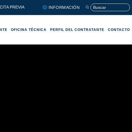
CITA PREVIA
INFORMACIÓN
ENTE
OFICINA TÉCNICA
PERFIL DEL CONTRATANTE
CONTACTO