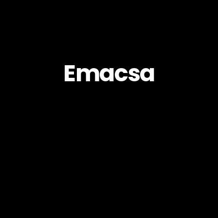
Emacsa