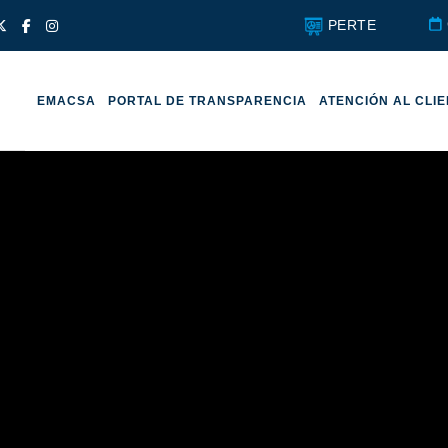
PERTE
EMACSA
PORTAL DE TRANSPARENCIA
ATENCIÓN AL CLI