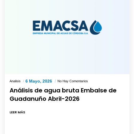
6 Mayo, 2026
Analisis
No Hay Comentarios
Análisis de agua bruta Embalse de
Guadanuño Abril-2026
LEER MÁS