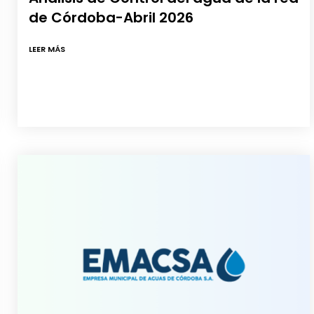
de Córdoba-Abril 2026
LEER MÁS