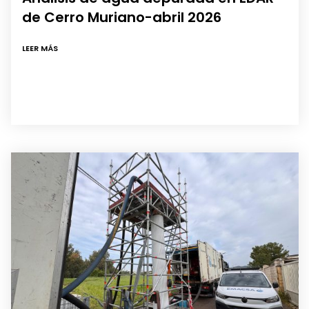
de Cerro Muriano-abril 2026
LEER MÁS