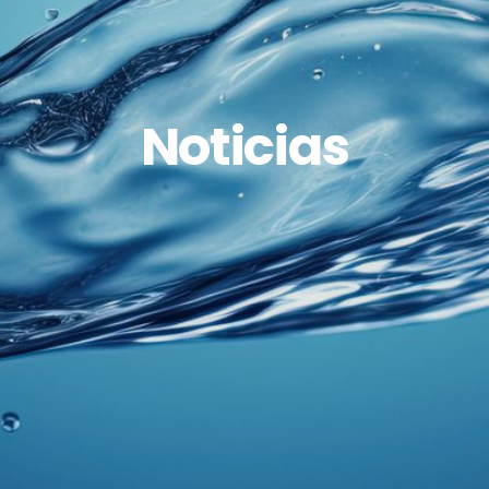
Noticias