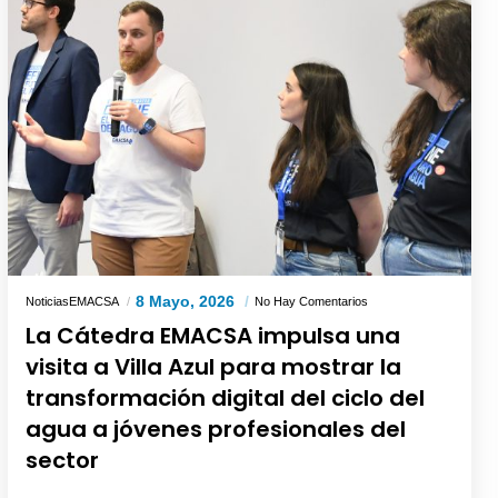
8 Mayo, 2026
NoticiasEMACSA
No Hay Comentarios
La Cátedra EMACSA impulsa una
visita a Villa Azul para mostrar la
transformación digital del ciclo del
agua a jóvenes profesionales del
sector