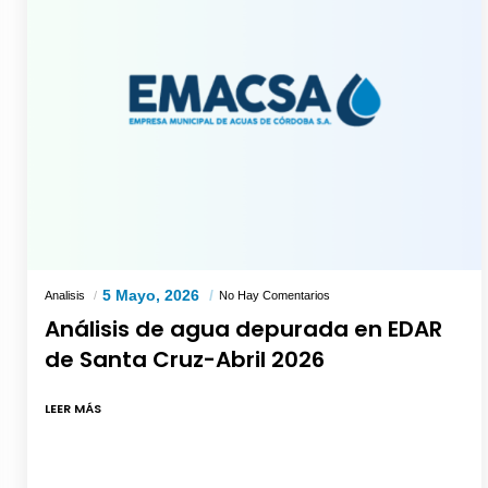
5 Mayo, 2026
Analisis
No Hay Comentarios
Análisis de agua depurada en EDAR
de Santa Cruz-Abril 2026
LEER MÁS