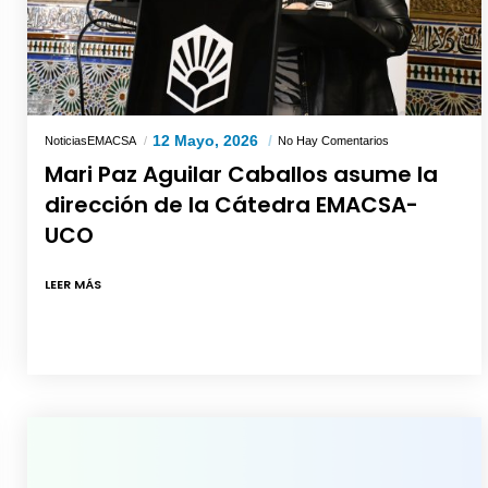
12 Mayo, 2026
NoticiasEMACSA
No Hay Comentarios
Mari Paz Aguilar Caballos asume la
dirección de la Cátedra EMACSA-
UCO
LEER MÁS