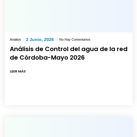
2 Junio, 2026
Analisis
No Hay Comentarios
Análisis de Control del agua de la red
de Córdoba-Mayo 2026
LEER MÁS