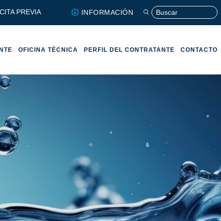
CITA PREVIA
INFORMACIÓN
ENTE
OFICINA TÉCNICA
PERFIL DEL CONTRATANTE
CONTACTO