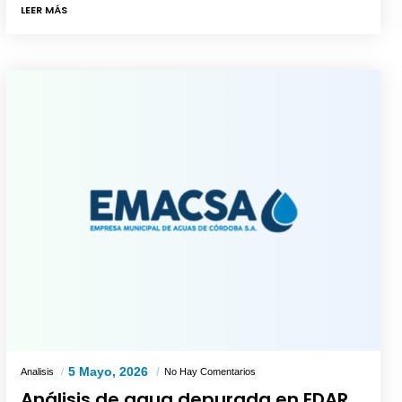
LEER MÁS
5 Mayo, 2026
Analisis
No Hay Comentarios
Análisis de agua depurada en EDAR