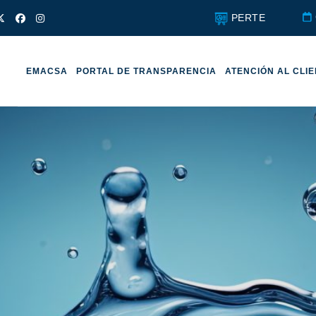
PERTE
EMACSA
PORTAL DE TRANSPARENCIA
ATENCIÓN AL CLI