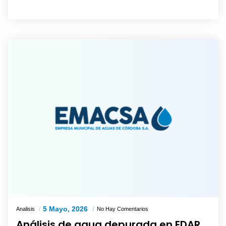
5 Mayo, 2026
Analisis
No Hay Comentarios
Análisis de agua depurada en EDAR