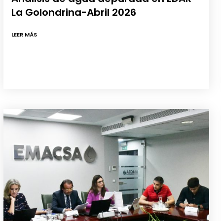
La Golondrina-Abril 2026
LEER MÁS