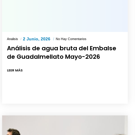
2 Junio, 2026
Analisis
No Hay Comentarios
Análisis de agua bruta del Embalse
de Guadalmellato Mayo-2026
LEER MÁS