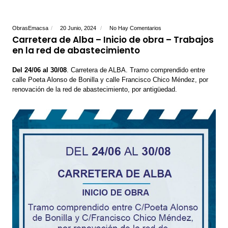
ObrasEmacsa
20 Junio, 2024
No Hay Comentarios
Carretera de Alba – Inicio de obra – Trabajos
en la red de abastecimiento
Del 24/06 al 30/08
. Carretera de ALBA. Tramo comprendido entre
calle Poeta Alonso de Bonilla y calle Francisco Chico Méndez, por
renovación de la red de abastecimiento, por antigüedad.