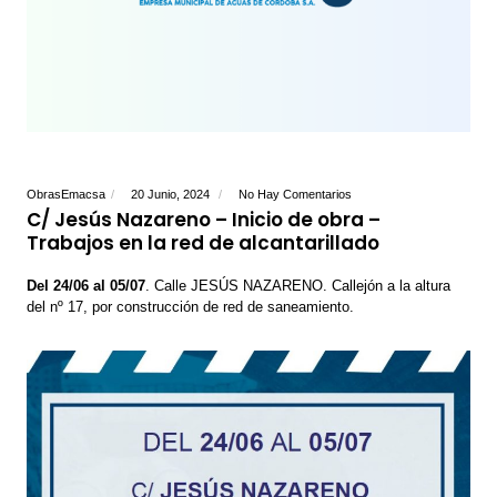
ObrasEmacsa
20 Junio, 2024
No Hay Comentarios
C/ Jesús Nazareno – Inicio de obra –
Trabajos en la red de alcantarillado
Del 24/06 al 05/07
. Calle JESÚS NAZARENO. Callejón a la altura
del nº 17, por construcción de red de saneamiento.