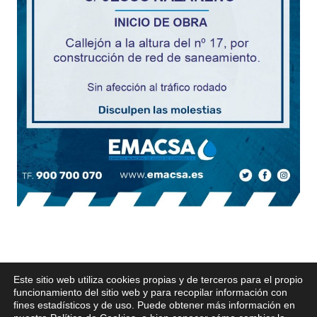
Este sitio web utiliza cookies propias y de terceros para el propio
funcionamiento del sitio web y para recopilar información con
fines estadísticos y de uso. Puede obtener más información en