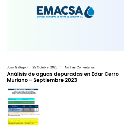
Juan Gallego
25 Octubre, 2023
No Hay Comentarios
Análisis de aguas depuradas en Edar Cerro
Muriano – Septiembre 2023