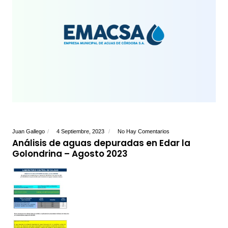
Juan Gallego
4 Septiembre, 2023
No Hay Comentarios
Análisis de aguas depuradas en Edar la
Golondrina – Agosto 2023