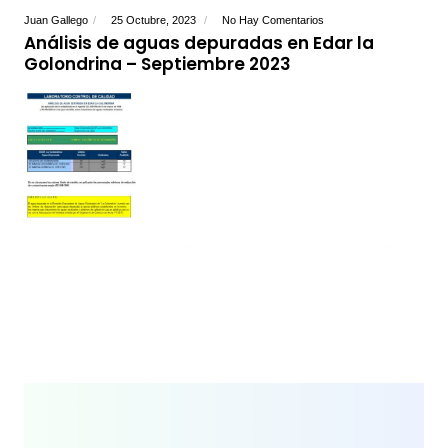
Juan Gallego
25 Octubre, 2023
No Hay Comentarios
Análisis de aguas depuradas en Edar la
Golondrina – Septiembre 2023