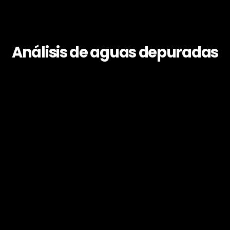
Análisis de aguas depuradas