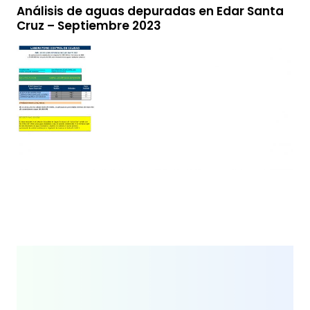
Análisis de aguas depuradas en Edar Santa
Cruz – Septiembre 2023