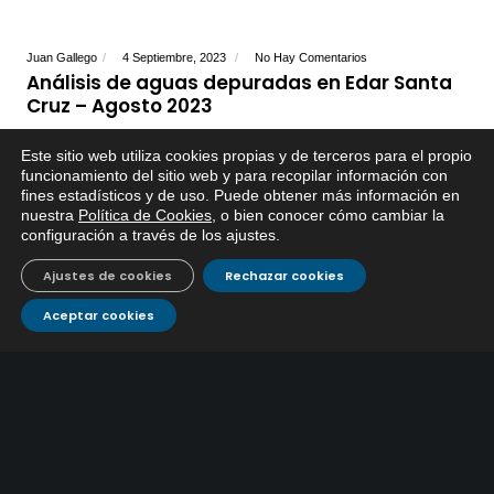
Juan Gallego
4 Septiembre, 2023
No Hay Comentarios
Análisis de aguas depuradas en Edar Santa
Cruz – Agosto 2023
Este sitio web utiliza cookies propias y de terceros para el propio
funcionamiento del sitio web y para recopilar información con
fines estadísticos y de uso. Puede obtener más información en
nuestra
Política de Cookies
, o bien conocer cómo cambiar la
configuración a través de los ajustes
.
Ajustes de cookies
Rechazar cookies
Aceptar cookies