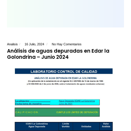
Analisis
16 Julio, 2024
No Hay Comentarios
Análisis de aguas depuradas en Edar la
Golondrina – Junio 2024