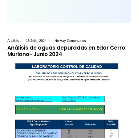
Analisis
16 Julio, 2024
No Hay Comentarios
Análisis de aguas depuradas en Edar Cerro
Muriano- Junio 2024