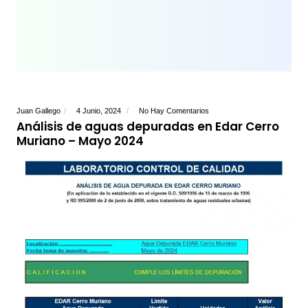
Juan Gallego
4 Junio, 2024
No Hay Comentarios
Análisis de aguas depuradas en Edar Cerro
Muriano – Mayo 2024