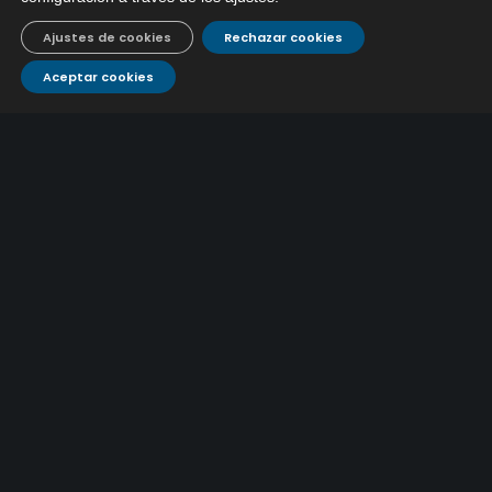
Ajustes de cookies
Rechazar cookies
Aceptar cookies