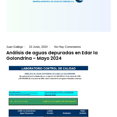
Juan Gallego
10 Junio, 2024
No Hay Comentarios
Análisis de aguas depuradas en Edar la
Golondrina – Mayo 2024