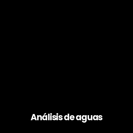
Análisis de aguas