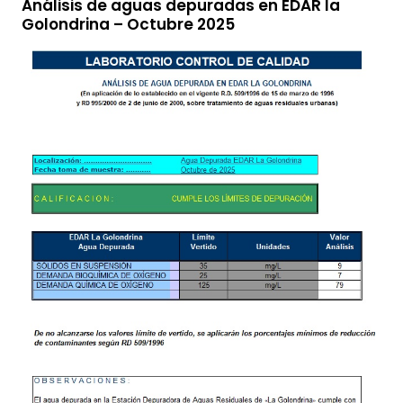
Análisis de aguas depuradas en EDAR la
Golondrina – Octubre 2025