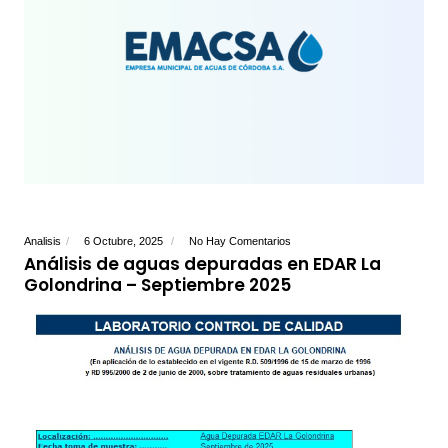
Analisis
6 Octubre, 2025
No Hay Comentarios
Análisis de aguas depuradas en EDAR La
Golondrina – Septiembre 2025