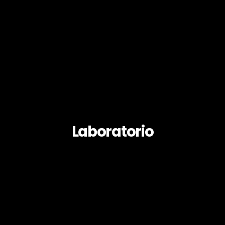
Laboratorio