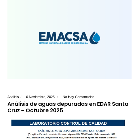
Analisis
6 Noviembre, 2025
No Hay Comentarios
Análisis de aguas depuradas en EDAR Santa
Cruz – Octubre 2025