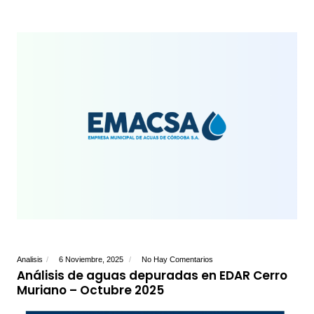
Analisis
6 Noviembre, 2025
No Hay Comentarios
Análisis de aguas depuradas en EDAR Cerro
Muriano – Octubre 2025