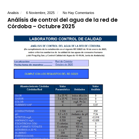
Analisis
6 Noviembre, 2025
No Hay Comentarios
Análisis de control del agua de la red de
Córdoba – Octubre 2025