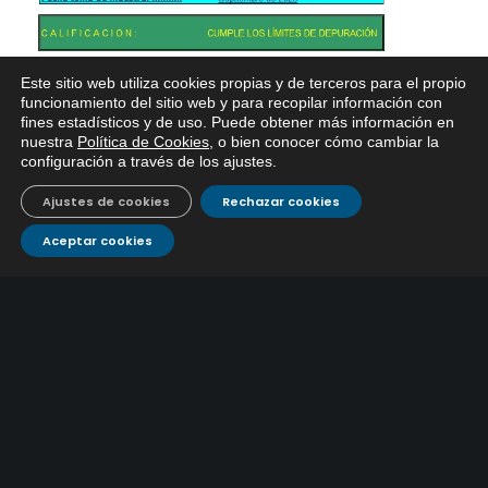
Este sitio web utiliza cookies propias y de terceros para el propio
funcionamiento del sitio web y para recopilar información con
fines estadísticos y de uso. Puede obtener más información en
nuestra
Política de Cookies
, o bien conocer cómo cambiar la
configuración a través de los ajustes
.
Ajustes de cookies
Rechazar cookies
Aceptar cookies