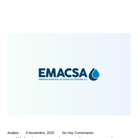
Analisis
6 Noviembre, 2025
No Hay Comentarios