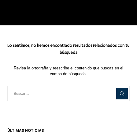
Lo sentimos, no hemos encontrado resultados relacionados con tu
búsqueda
Revisa la ortografía y reescribe el contenido que buscas en el
campo de búsqueda.
ÚLTIMAS NOTICIAS