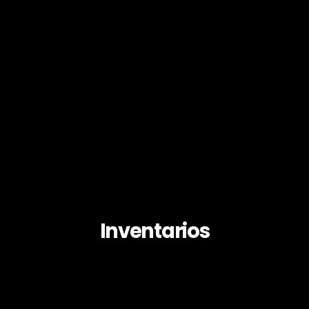
Inventarios