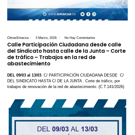
ObrasEmacsa
3 Marzo, 2026
No Hay Comentarios
Calle Participación Ciudadana desde calle
del Sindicato hasta calle de la Junta – Corte
de tráfico – Trabajos en la red de
abastecimiento
DEL 09/03 al 13/03
. C/ PARTICIPACIÓN CIUDADANA DESDE C/
DEL SINDICATO HASTA C/ DE LA JUNTA . Corte de tráfico, por
trabajos de renovación de la red de abastecimiento. (C.T.141/2026)