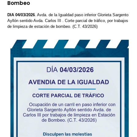
Bombeo
DIA 04/03/2026
. Avda. de la Igualdad paso inferior Glorieta Sargento
Ayllón sentido Avda. Carlos III . Corte parcial de tráfico, por trabajos
de limpieza de estación de bombeo. (C.T. 43/2026)