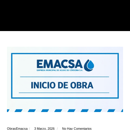
ObrasEmacsa
3 Marzo, 2026
No Hay Comentarios