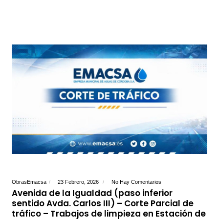
ObrasEmacsa
23 Febrero, 2026
No Hay Comentarios
Avenida de la Igualdad (paso inferior
sentido Avda. Carlos III) – Corte Parcial de
tráfico – Trabajos de limpieza en Estación de