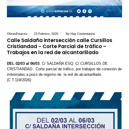
ObrasEmacsa
23 Febrero, 2026
No Hay Comentarios
Calle Saldaña intersección calle Cursillos
Cristiandad – Corte Parcial de tráfico –
Trabajos en la red de alcantarillado
DEL 02/03 al 06/03
. C/ SALDAÑA ESQ. C/ CURSILLOS DE
CRISTIANDAD . Corte parcial de tráfico, por trabajos de conexión de
imbornales a pozo de registro de la red de alcantarillado.
(C.T.119/2026)