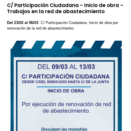
C/ Participación Ciudadana – Inicio de obra –
Trabajos en la red de abastecimiento
Del 23/02 al 06/03
. C/ Participación Ciudadana. Inicio de obra por
renovación de la red de abastecimiento.