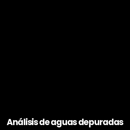
Análisis de aguas depuradas