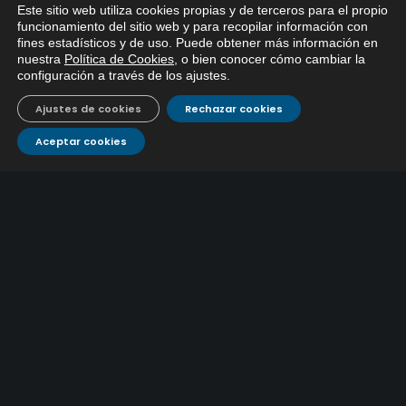
Este sitio web utiliza cookies propias y de terceros para el propio
funcionamiento del sitio web y para recopilar información con
fines estadísticos y de uso. Puede obtener más información en
nuestra
Política de Cookies
, o bien conocer cómo cambiar la
configuración a través de los ajustes
.
Ajustes de cookies
Rechazar cookies
Aceptar cookies