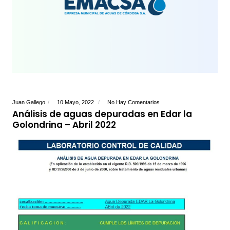
Juan Gallego
10 Mayo, 2022
No Hay Comentarios
Análisis de aguas depuradas en Edar la
Golondrina – Abril 2022