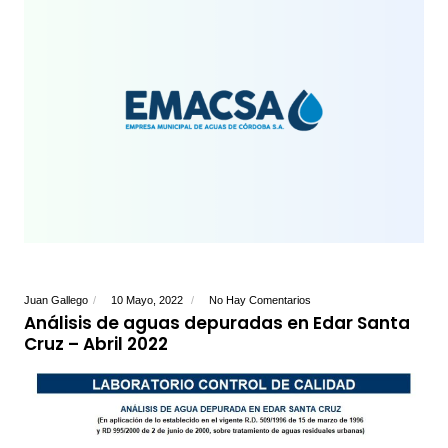
Juan Gallego
10 Mayo, 2022
No Hay Comentarios
Análisis de aguas depuradas en Edar Santa
Cruz – Abril 2022