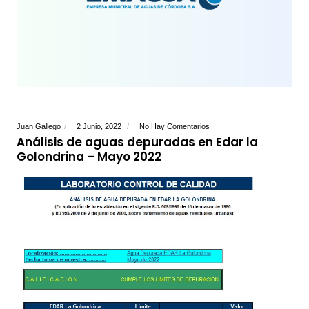
Juan Gallego
2 Junio, 2022
No Hay Comentarios
Análisis de aguas depuradas en Edar la
Golondrina – Mayo 2022