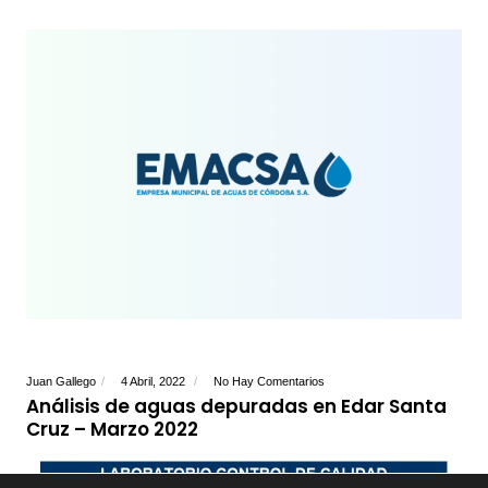
Juan Gallego
4 Abril, 2022
No Hay Comentarios
Análisis de aguas depuradas en Edar Santa
Cruz – Marzo 2022