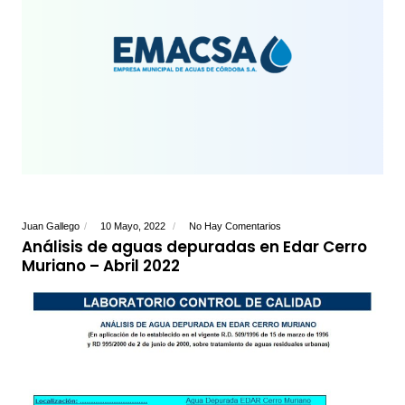
Juan Gallego
10 Mayo, 2022
No Hay Comentarios
Análisis de aguas depuradas en Edar Cerro
Muriano – Abril 2022